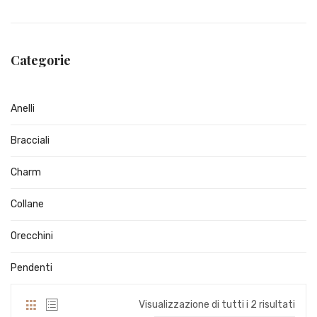
Categorie
Anelli
Bracciali
Charm
Collane
Orecchini
Pendenti
Visualizzazione di tutti i 2 risultati