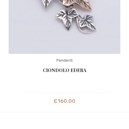
Pendenti
CIONDOLO EDERA
€
160.00