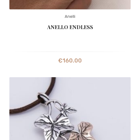
Anelli
ANELLO ENDLESS
€
160.00