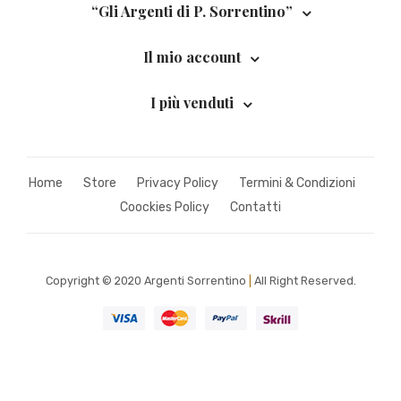
“Gli Argenti di P. Sorrentino”
Il mio account
I più venduti
Home
Store
Privacy Policy
Termini & Condizioni
Coockies Policy
Contatti
Copyright © 2020 Argenti Sorrentino
|
All Right Reserved.