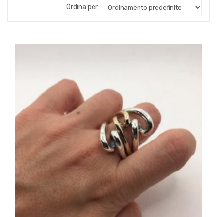
Ordina per :