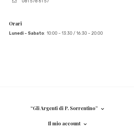
081 578 61 57
Orari
Lunedi – Sabato
: 10:00 – 13:30 / 16:30 – 20:00
“Gli Argenti di P. Sorrentino”
Il mio account