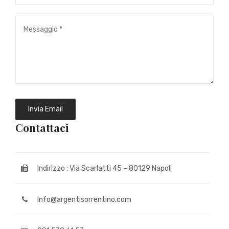
Contattaci
Indirizzo : Via Scarlatti 45 – 80129 Napoli
Info@argentisorrentino.com