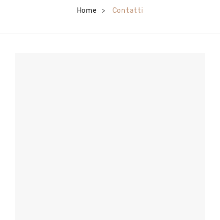
Home
Contatti
>