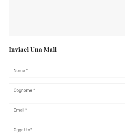
Inviaci Una Mail