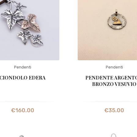
Pendenti
Pendenti
CIONDOLO EDERA
PENDENTE ARGENTO
BRONZO VESUVIO
€
160.00
€
35.00