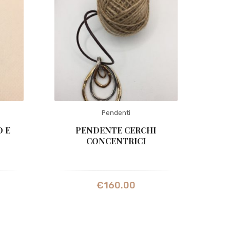
Pendenti
 E
PENDENTE CERCHI
CONCENTRICI
€
160.00