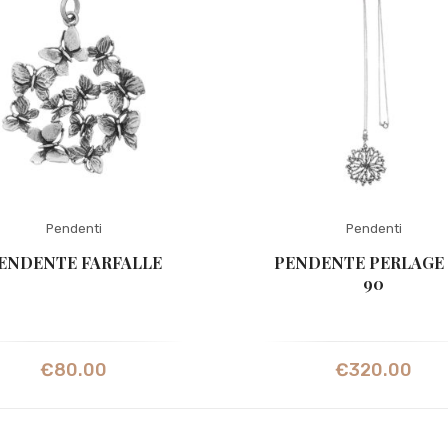
Pendenti
Pendenti
ENDENTE FARFALLE
PENDENTE PERLAGE
90
€
80.00
€
320.00