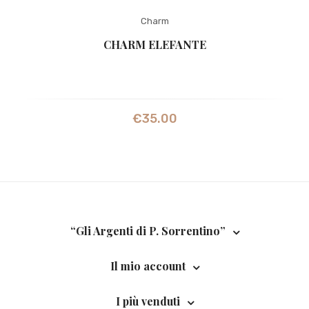
Charm
CHARM ELEFANTE
€
35.00
“Gli Argenti di P. Sorrentino”
Il mio account
I più venduti