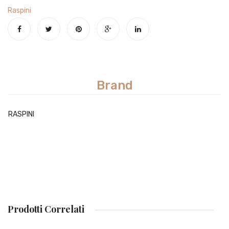
Raspini
Brand
RASPINI
Prodotti Correlati